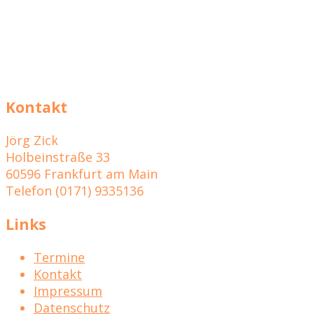
Kontakt
Jörg Zick
Holbeinstraße 33
60596 Frankfurt am Main
Telefon (0171) 9335136
Links
Termine
Kontakt
Impressum
Datenschutz